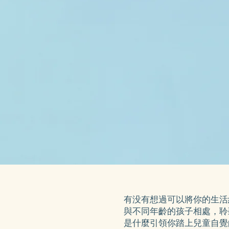
有没有想過可以將你的生活
與不同年齡的孩子相處，聆
是什麼引領你踏上兒童自覺