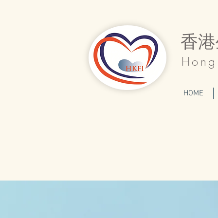
香港
Hong 
HOME