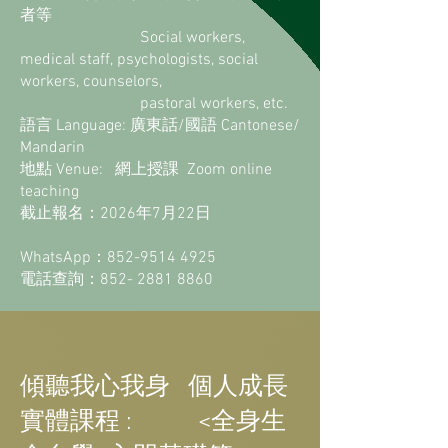
者等
Social workers,
medical staff, psychologists, social
workers, counselors,
pastoral workers, etc.
語言 Language: 廣東話/國語 Cantonese/
Mandarin
地點 Venue: 網上授課 Zoom online
teaching
截止報名：2026年7月22日
WhatsApp：852-9514 4925
電話查詢：852- 2881 8860
傾聽我心我身 個人成長
實體課程 : <全身生